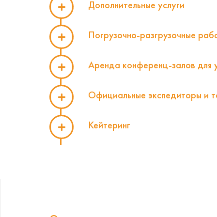
Дополнительные услуги
Погрузочно-разгрузочные раб
Аренда конференц-залов для 
Официальные экспедиторы и 
Кейтеринг