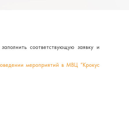
 заполнить соответствующую заявку и
роведении мероприятий в МВЦ “Крокус