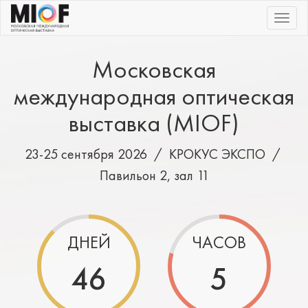
|||
Московская
международная оптическая
выставка (MIOF)
23-25 сентября 2026 /
КРОКУС ЭКСПО
/
Павильон 2, зал 11
ДНЕЙ
ЧАСОВ
46
5