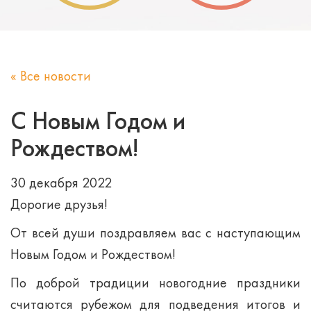
« Все новости
С Новым Годом и
Рождеством!
30 декабря 2022
Дорогие друзья!
От всей души поздравляем вас с наступающим
Новым Годом и Рождеством!
По доброй традиции новогодние праздники
считаются рубежом для подведения итогов и