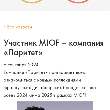
« Все новости
Участник MIOF – компания
«Паритет»
6 сентября 2024
Компания «Паритет» приглашает всех
ознакомиться с новыми коллекциями
французских дизайнерских брендов сезона
осень 2024 -зима 2025 в рамках MIOF!