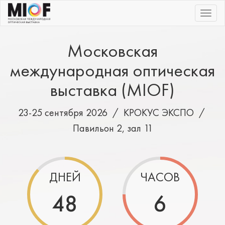
|||
Московская
международная оптическая
выставка (MIOF)
23-25 сентября 2026 /
КРОКУС ЭКСПО
/
Павильон 2, зал 11
ДНЕЙ
ЧАСОВ
48
6