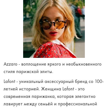
Azzaro - воплощение яркого и необыкновенного
стиля парижской элиты.
Lafont - уникальный аксессуарный бренд со 100-
летней историей. Женщина Lafont - это
современная парижанка, которая элегантно
лавирует между семьёй и профессиональной