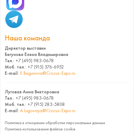
Наша команда
Директор выставки
Бегунова Елена Владимировна
Тел.:
+7 (495) 983-0678
Моб. тел.:
+7 (915) 376-6952
E-mail:
E.Begunova@Crocus-Expo.ru
Луговая Анна Викторовна
Тел.:
+7 (495) 983-0678
Моб. тел.:
+7 (915) 283-5808
E-mail:
A.Lugovaya@Crocus-Expo.ru
Политика в отношении обработки персональных данных
Политика использования файлов cookie