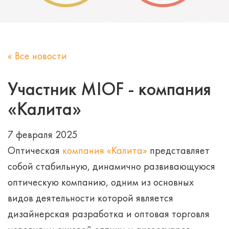
« Все новости
Участник MIOF - компания
«Калита»
7 февраля 2025
Оптическая
компания «Калита»
представляет
собой стабильную, динамично развивающуюся
оптическую компанию, одним из основных
видов деятельности которой является
дизайнерская разработка и оптовая торговля