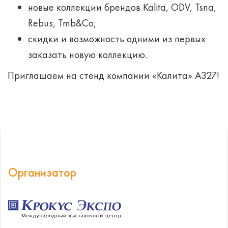
новые коллекции брендов Kalita, ODV, Tsna,
Rebus, Tmb&Co;
скидки и возможность одними из первых
заказать новую коллекцию.
Приглашаем на стенд компании «Калита» А327!
Организатор