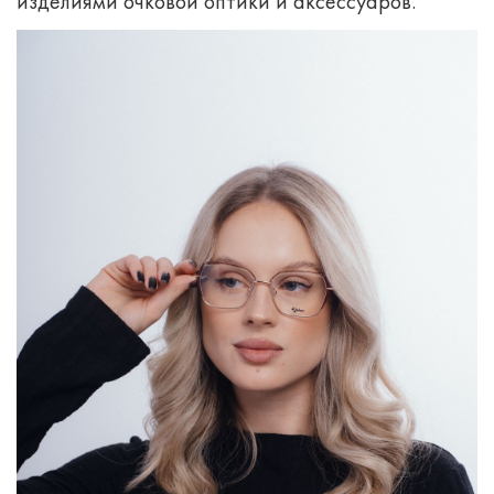
изделиями очковой оптики и аксессуаров.