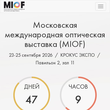
|||
Московская
международная оптическая
выставка (MIOF)
23-25 сентября 2026 /
КРОКУС ЭКСПО
/
Павильон 2, зал 11
ДНЕЙ
ЧАСОВ
47
9