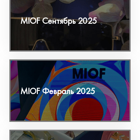
MIOF Сентябрь 2025
MIOF Февраль 2025