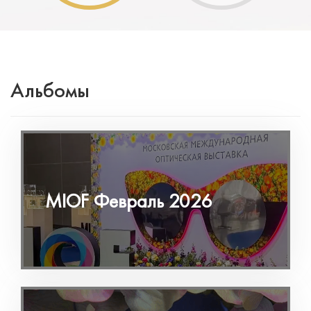
Альбомы
MIOF Февраль 2026