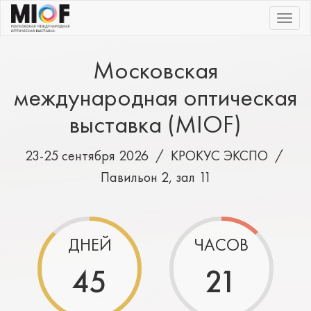
|||
Московская
международная оптическая
выставка (MIOF)
23-25 сентября 2026 /
КРОКУС ЭКСПО
/
Павильон 2, зал 11
ДНЕЙ
ЧАСОВ
45
21