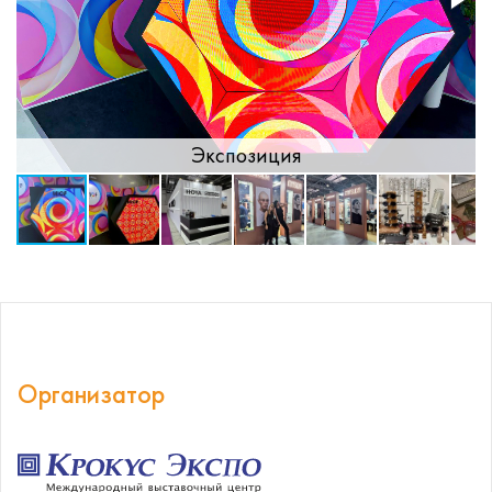
Экспозиция
Организатор