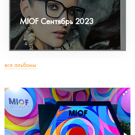
MIOF Сентябрь 2023
все альбомы