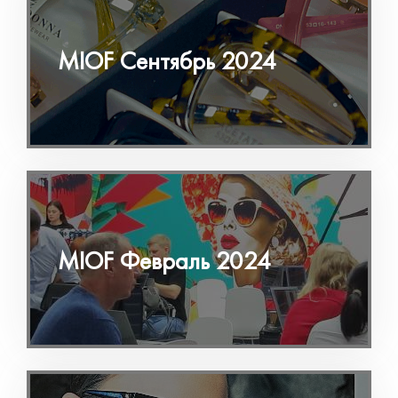
MIOF Сентябрь 2024
MIOF Февраль 2024