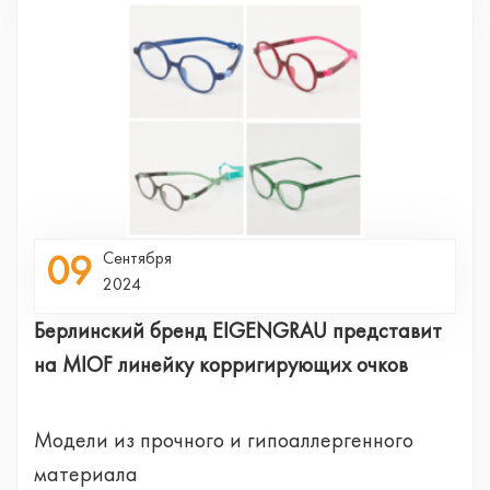
09
Сентября
2024
Берлинский бренд EIGENGRAU представит
на MIOF линейку корригирующих очков
Модели из прочного и гипоаллергенного
материала