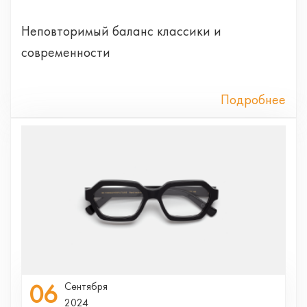
Неповторимый баланс классики и
современности
Подробнее
06
Сентября
2024