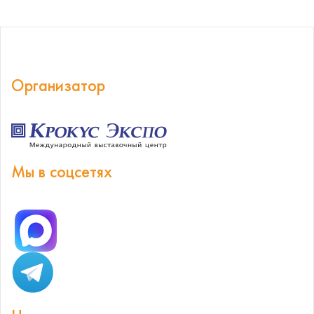
Организатор
Мы в соцсетях