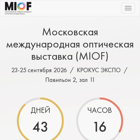
|||
Московская
международная оптическая
выставка (MIOF)
23-25 сентября 2026 /
КРОКУС ЭКСПО
/
Павильон 2, зал 11
ДНЕЙ
ЧАСОВ
43
16