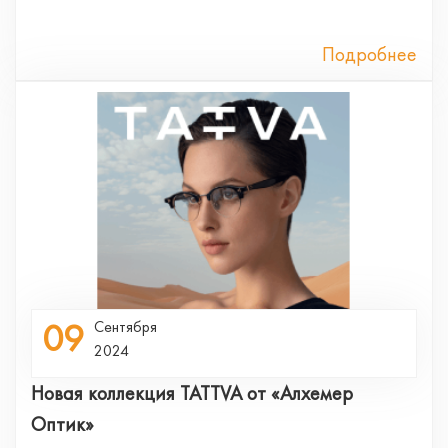
Подробнее
09
Сентября
2024
Новая коллекция TATTVA от «Алхемер
Оптик»