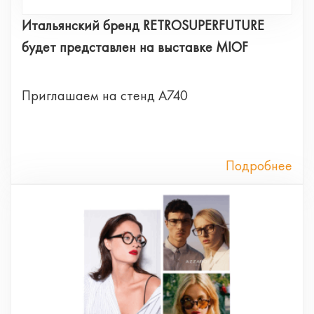
Итальянский бренд RETROSUPERFUTURE
будет представлен на выставке MIOF
Приглашаем на стенд А740
Подробнее