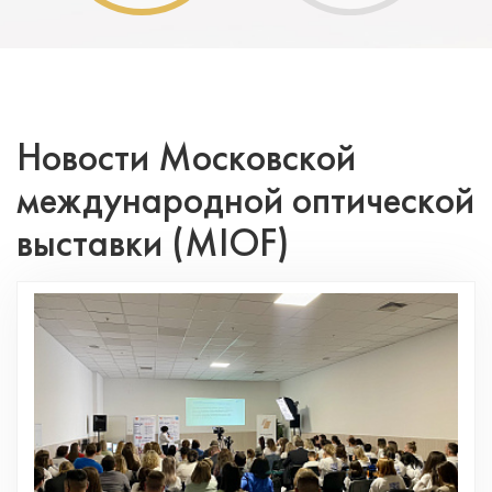
Новости Московской
международной оптической
выставки (MIOF)