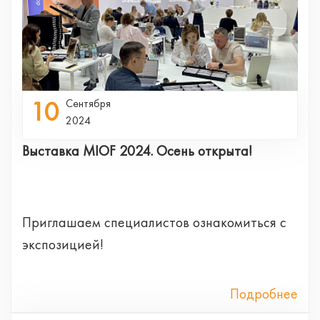
10
Сентября
2024
Выставка MIOF 2024. Осень открыта!
Приглашаем специалистов ознакомиться с
экспозицией!
Подробнее