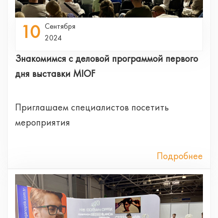
10
Сентября
2024
Знакомимся с деловой программой первого
дня выставки MIOF
Приглашаем специалистов посетить
мероприятия
Подробнее